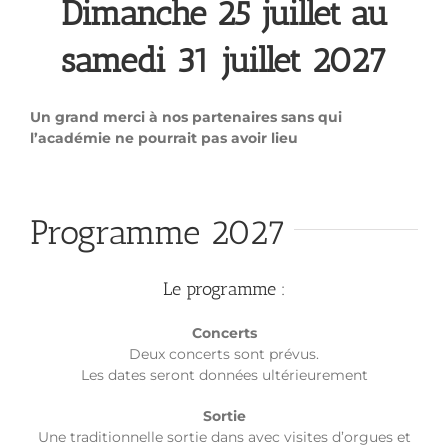
Dimanche 25 juillet au
samedi 31 juillet 2027
Un grand merci à nos partenaires sans qui
l’académie ne pourrait pas avoir lieu
Programme 2027
Le programme :
Concerts
Deux concerts sont prévus.
Les dates seront données ultérieurement
Sortie
Une traditionnelle sortie dans avec visites d’orgues et