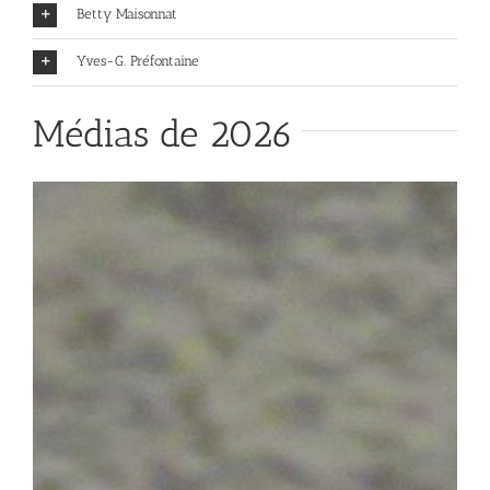
Betty Maisonnat
Yves-G. Préfontaine
Médias de 2026