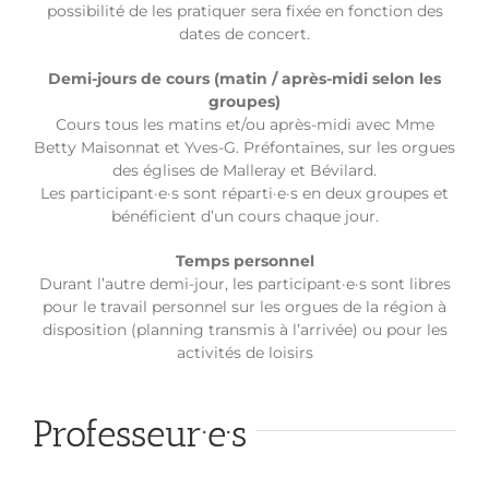
possibilité de les pratiquer sera fixée en fonction des
dates de concert.
Demi-jours de cours (matin / après-midi selon les
groupes)
Cours tous les matins et/ou après-midi avec Mme
Betty Maisonnat et Yves-G. Préfontaines, sur les orgues
des églises de Malleray et Bévilard.
Les participant·e·s sont réparti·e·s en deux groupes et
bénéficient d’un cours chaque jour.
Temps personnel
Durant l’autre demi-jour, les participant·e·s sont libres
pour le travail personnel sur les orgues de la région à
disposition (planning transmis à l’arrivée) ou pour les
activités de loisirs
Professeur·e·s