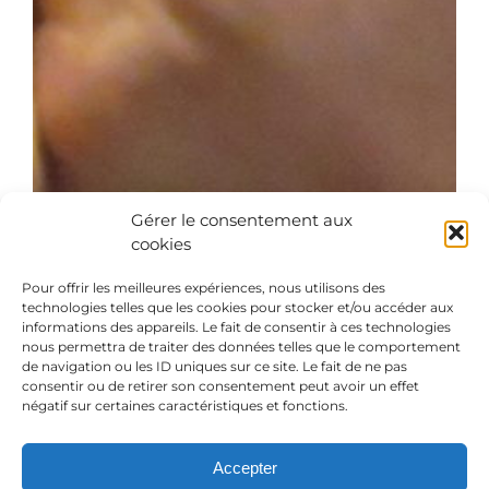
Gérer le consentement aux
cookies
Pour offrir les meilleures expériences, nous utilisons des
technologies telles que les cookies pour stocker et/ou accéder aux
informations des appareils. Le fait de consentir à ces technologies
nous permettra de traiter des données telles que le comportement
de navigation ou les ID uniques sur ce site. Le fait de ne pas
consentir ou de retirer son consentement peut avoir un effet
négatif sur certaines caractéristiques et fonctions.
Accepter