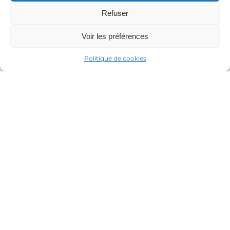
Refuser
Voir les préférences
Politique de cookies